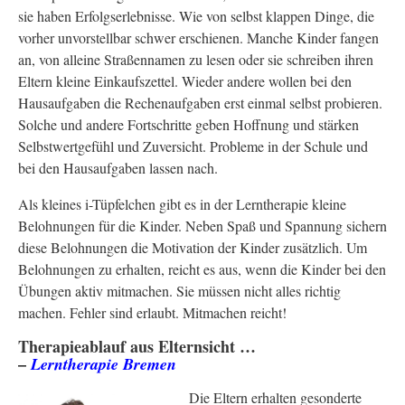
sie haben Erfolgserlebnisse. Wie von selbst klappen Dinge, die
vorher unvorstellbar schwer erschienen. Manche Kinder fangen
an, von alleine Straßennamen zu lesen oder sie schreiben ihren
Eltern kleine Einkaufszettel. Wieder andere wollen bei den
Hausaufgaben die Rechenaufgaben erst einmal selbst probieren.
Solche und andere Fortschritte geben Hoffnung und stärken
Selbstwertgefühl und Zuversicht. Probleme in der Schule und
bei den Hausaufgaben lassen nach.
Als kleines i-Tüpfelchen gibt es in der Lerntherapie kleine
Belohnungen für die Kinder. Neben Spaß und Spannung sichern
diese Belohnungen die Motivation der Kinder zusätzlich. Um
Belohnungen zu erhalten, reicht es aus, wenn die Kinder bei den
Übungen aktiv mitmachen. Sie müssen nicht alles richtig
machen. Fehler sind erlaubt. Mitmachen reicht!
Therapieablauf aus Elternsicht …
–
Lerntherapie Bremen
Die Eltern erhalten gesonderte