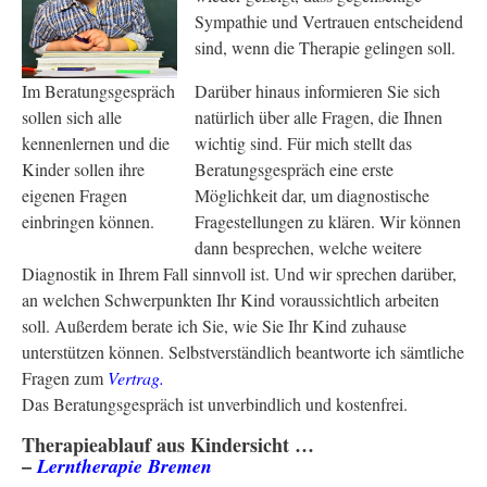
Sympathie und Vertrauen entscheidend
sind, wenn die Therapie gelingen soll.
Im Beratungsgespräch
Darüber hinaus informieren Sie sich
sollen sich alle
natürlich über alle Fragen, die Ihnen
kennenlernen und die
wichtig sind. Für mich stellt das
Kinder sollen ihre
Beratungsgespräch eine erste
eigenen Fragen
Möglichkeit dar, um diagnostische
einbringen können.
Fragestellungen zu klären. Wir können
dann besprechen, welche weitere
Diagnostik in Ihrem Fall sinnvoll ist. Und wir sprechen darüber,
an welchen Schwerpunkten Ihr Kind voraussichtlich arbeiten
soll. Außerdem berate ich Sie, wie Sie Ihr Kind zuhause
unterstützen können. Selbstverständlich beantworte ich sämtliche
Fragen zum
Vertrag.
Das Beratungsgespräch ist unverbindlich und kostenfrei.
Therapieablauf aus Kindersicht …
–
Lerntherapie Bremen