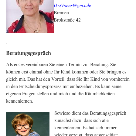
Dr.Goens@gmx.de
Bremen
Brokstraße 42
.
Beratungsgespräch
Als erstes vereinbaren Sie einen Termin zur Beratung. Sie
können erst einmal ohne Ihr Kind kommen oder Sie bringen es
gleich mit. Das hat den Vorteil, dass Sie Ihr Kind von vornherein
in den Entscheidungsprozess mit einbeziehen. Es kann seine
eigenen Fragen stellen und mich und die Räumlichkeiten
kennenlernen.
Sowieso dient das Beratungsgespräch
zunächst dazu, dass sich alle
kennenlernen. Es hat sich immer
wieder gezeigt, dass gegenseitige